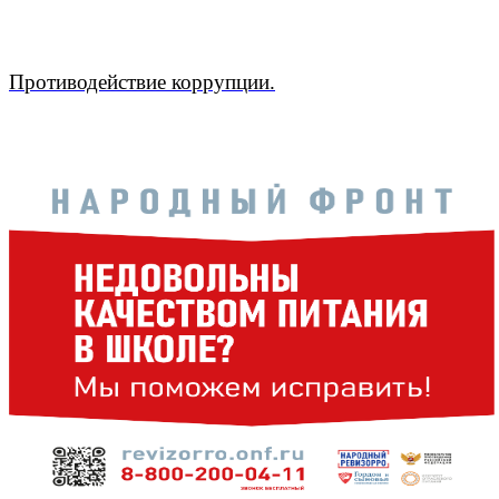
Противодействие коррупции.