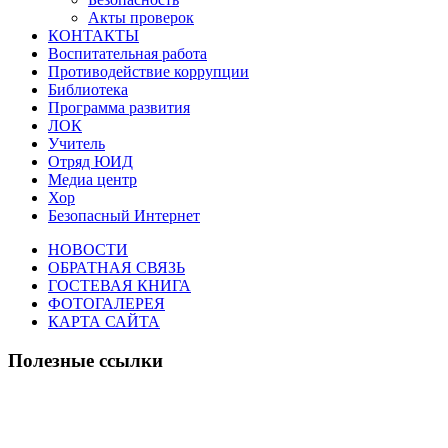
Акты проверок
КОНТАКТЫ
Воспитательная работа
Противодействие коррупции
Библиотека
Программа развития
ЛОК
Учитель
Отряд ЮИД
Медиа центр
Хор
Безопасный Интернет
НОВОСТИ
ОБРАТНАЯ СВЯЗЬ
ГОСТЕВАЯ КНИГА
ФОТОГАЛЕРЕЯ
КАРТА САЙТА
Полезные ссылки