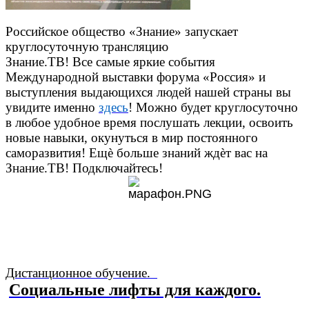
Российское общество «Знание» запускает
круглосуточную трансляцию
Знание.ТВ! Все самые яркие события
Международной выставки форума «Россия» и
выступления выдающихся людей нашей страны вы
увидите именно
здесь
! Можно будет круглосуточно
в любое удобное время послушать лекции, освоить
новые навыки, окунуться в мир постоянного
саморазвития! Ещѐ больше знаний ждѐт вас на
Знание.ТВ! Подключайтесь!
Дистанционное обучение.
Социальные лифты для каждого.