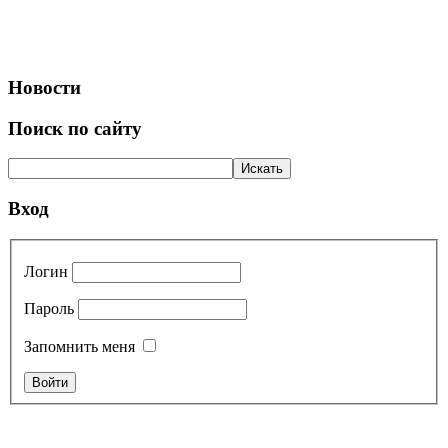
Новости
Поиск по сайту
Вход
Логин
Пароль
Запомнить меня