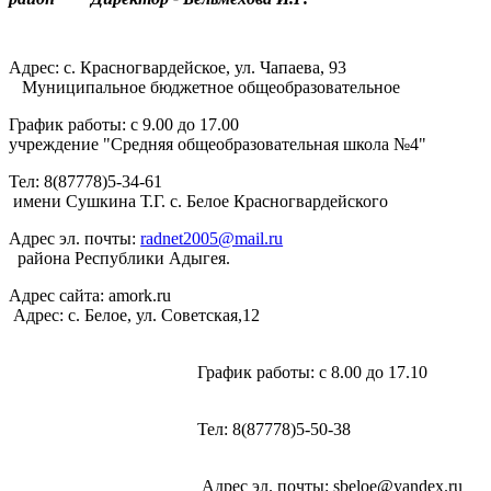
Адрес: с. Красногвардейское, ул. Чапаева, 93
Муниципальное бюджетное общеобразовательное
График работы: с 9.00 до 17.00
учреждение "Средняя общеобразовательная школа №4"
Тел: 8(87778)5-34-61
имени Сушкина Т.Г. с. Белое Красногвардейского
Адрес эл. почты:
radnet2005@mail.ru
района Республики Адыгея.
Адрес сайта: amork.ru
Адрес: с. Белое, ул. Советская,12
График работы: с 8.00 до 17.10
Тел: 8(87778)5-50-38
Адрес эл. почты:
sbeloe@yandex.ru