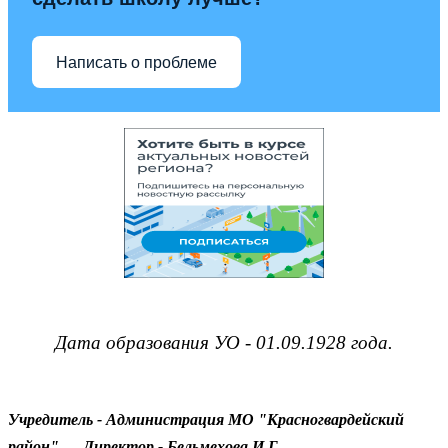
Написать о проблеме
Дата образования УО - 01.09.1928 года.
Учредитель - Администрация МО "Красногвардейский
район"
Директор - Бельмехова И.Г.