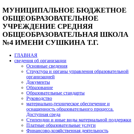
МУНИЦИПАЛЬНОЕ БЮДЖЕТНОЕ
ОБЩЕОБРАЗОВАТЕЛЬНОЕ
УЧРЕЖДЕНИЕ СРЕДНЯЯ
ОБЩЕОБРАЗОВАТЕЛЬНАЯ ШКОЛА
№4 ИМЕНИ СУШКИНА Т.Г.
ГЛАВНАЯ
сведения об организации
Основные сведения
Структура и органы управления образовательной
организацией
Документы
Образование
Образовательные стандарты
Руководство
материально-техническое обеспечение и
оснащенность образовательного процесса.
Доступная среда
Стипендии и иные виды материальной поддержки
Платные образовательные услуги
Финансово-хозяйственная деятельность