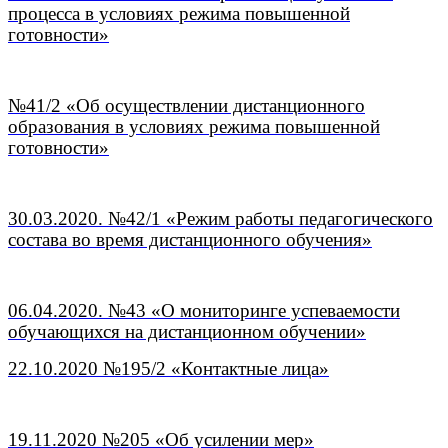
процесса в условиях режима повышенной
готовности»
№41/2 «Об осуществлении дистанционного
образования в условиях режима повышенной
готовности»
30.03.2020. №42/1 «Режим работы педагогического
состава во время дистанционного обучения»
06.04.2020. №43 «О мониторинге успеваемости
обучающихся на дистанционном обучении»
22.10.2020 №195/2 «Контактные лица»
19.11.2020 №205 «Об усилении мер»