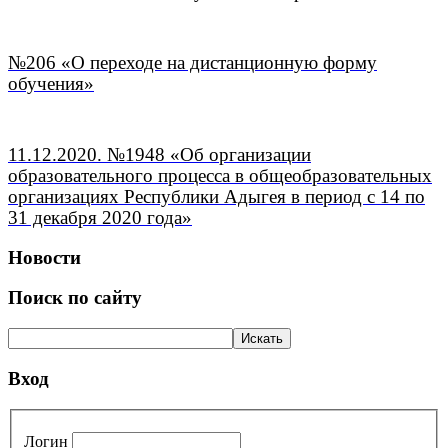
№206 «О переходе на дистанционную форму
обучения»
11.12.2020. №1948 «Об организации
образовательного процесса в общеобразовательных
организациях Республики Адыгея в период с 14 по
31 декабря 2020 года»
Новости
Поиск по сайту
Вход
Логин