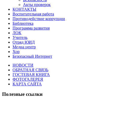
Акты проверок
КОНТАКТЫ
Воспитательная работа
Противодействие коррупции
Библиотека
Программа развития
ЛОК
Учитель
Отряд ЮИД
Медиа центр
Хор
Безопасный Интернет
НОВОСТИ
ОБРАТНАЯ СВЯЗЬ
ГОСТЕВАЯ КНИГА
ФОТОГАЛЕРЕЯ
КАРТА САЙТА
Полезные ссылки