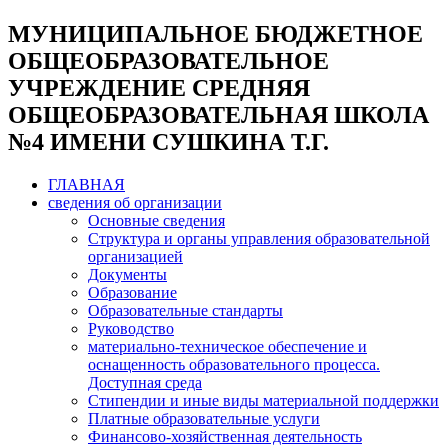
МУНИЦИПАЛЬНОЕ БЮДЖЕТНОЕ
ОБЩЕОБРАЗОВАТЕЛЬНОЕ
УЧРЕЖДЕНИЕ СРЕДНЯЯ
ОБЩЕОБРАЗОВАТЕЛЬНАЯ ШКОЛА
№4 ИМЕНИ СУШКИНА Т.Г.
ГЛАВНАЯ
сведения об организации
Основные сведения
Структура и органы управления образовательной
организацией
Документы
Образование
Образовательные стандарты
Руководство
материально-техническое обеспечение и
оснащенность образовательного процесса.
Доступная среда
Стипендии и иные виды материальной поддержки
Платные образовательные услуги
Финансово-хозяйственная деятельность