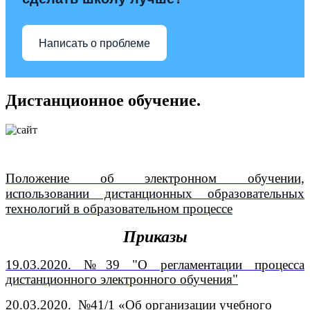
Написать о проблеме
Дистанционное обучение.
Положение об электронном обучении,
использовании дистанционных образовательных
технологий в образовательном процессе
Приказы
19.03.2020. №39 "О регламентации процесса
дистанционного электронного обучения"
20.03.2020. №41/1 «Об организации учебного