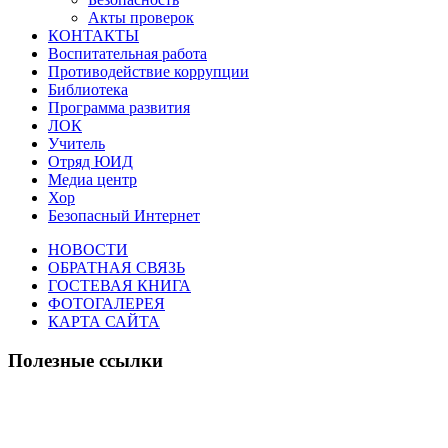
Акты проверок
КОНТАКТЫ
Воспитательная работа
Противодействие коррупции
Библиотека
Программа развития
ЛОК
Учитель
Отряд ЮИД
Медиа центр
Хор
Безопасный Интернет
НОВОСТИ
ОБРАТНАЯ СВЯЗЬ
ГОСТЕВАЯ КНИГА
ФОТОГАЛЕРЕЯ
КАРТА САЙТА
Полезные ссылки