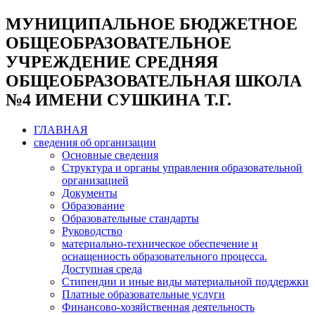
МУНИЦИПАЛЬНОЕ БЮДЖЕТНОЕ
ОБЩЕОБРАЗОВАТЕЛЬНОЕ
УЧРЕЖДЕНИЕ СРЕДНЯЯ
ОБЩЕОБРАЗОВАТЕЛЬНАЯ ШКОЛА
№4 ИМЕНИ СУШКИНА Т.Г.
ГЛАВНАЯ
сведения об организации
Основные сведения
Структура и органы управления образовательной
организацией
Документы
Образование
Образовательные стандарты
Руководство
материально-техническое обеспечение и
оснащенность образовательного процесса.
Доступная среда
Стипендии и иные виды материальной поддержки
Платные образовательные услуги
Финансово-хозяйственная деятельность