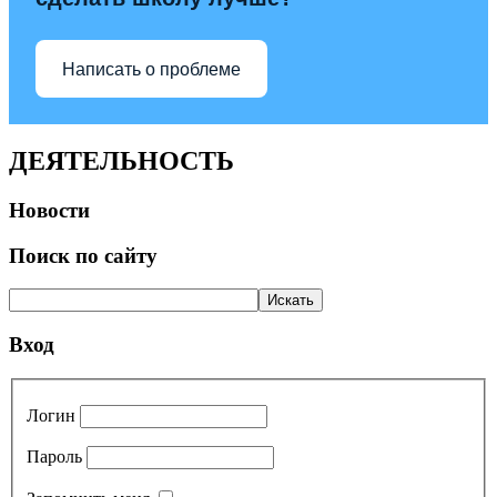
Написать о проблеме
ДЕЯТЕЛЬНОСТЬ
Новости
Поиск по сайту
Вход
Логин
Пароль