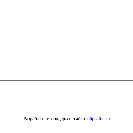
Разработка и поддержка сайта:
обрсайт.рф