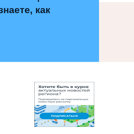
наете, как