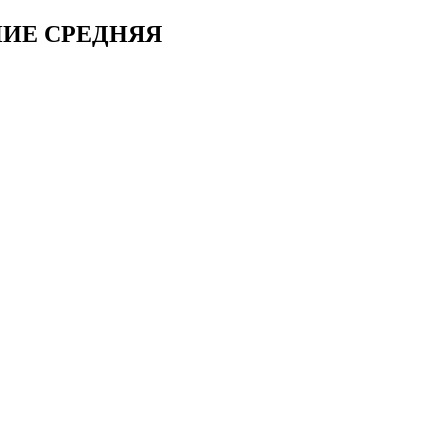
ИЕ СРЕДНЯЯ