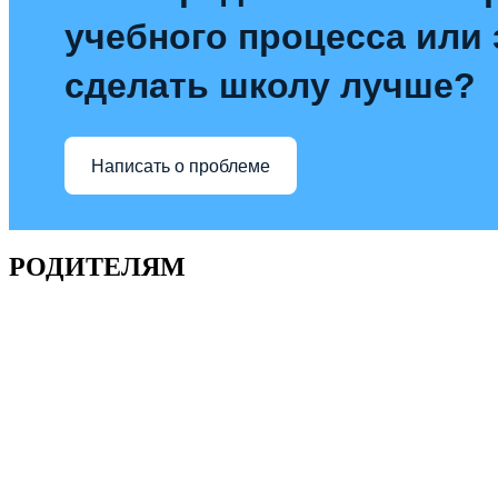
учебного процесса или з
сделать школу лучше?
Написать о проблеме
РОДИТЕЛЯМ