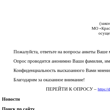
(зако
МО «Красн
осуще
Пожалуйста, ответьте на вопросы анкеты Ваше
Опрос проводится анонимно Ваши фамилия, имя
Конфиденциальность высказанного Вами мнени
Благодарим за оказанное внимание!
ПЕРЕЙТИ К ОПРОСУ –
https:
Новости
Поиск по сайту