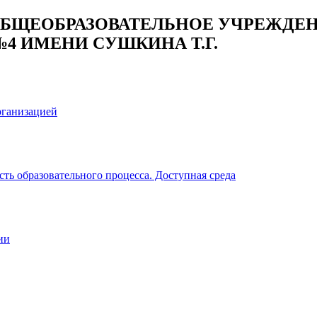
БЩЕОБРАЗОВАТЕЛЬНОЕ УЧРЕЖДЕН
4 ИМЕНИ СУШКИНА Т.Г.
рганизацией
ть образовательного процесса. Доступная среда
ии