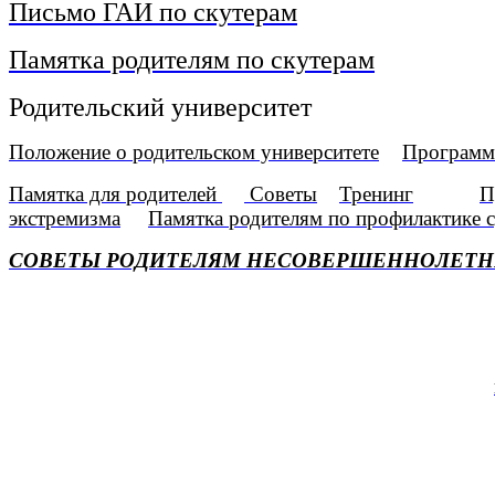
Письмо ГАИ по скутерам
Памятка родителям по скутерам
Родительский университет
Положение о родительском университете
Программа
Памятка для родителей
Советы
Тренинг
П
экстремизма
Памятка родителям по профилактике 
СОВЕТЫ РОДИТЕЛЯМ НЕСОВЕРШЕННОЛЕТНИХ Д