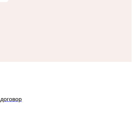
 договор