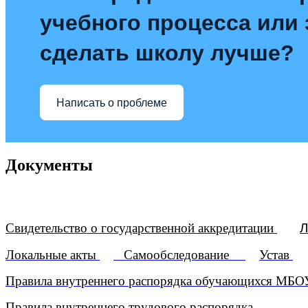
учебного процесса или з
сделать школу лучше?
Написать о проблеме
Документы
Свидетельство о государственной аккредитации
Л
Локальные акты
Самообследование
Устав
Правила внутреннего распорядка обучающихся МБО
Правила внутреннего трудового распорядка